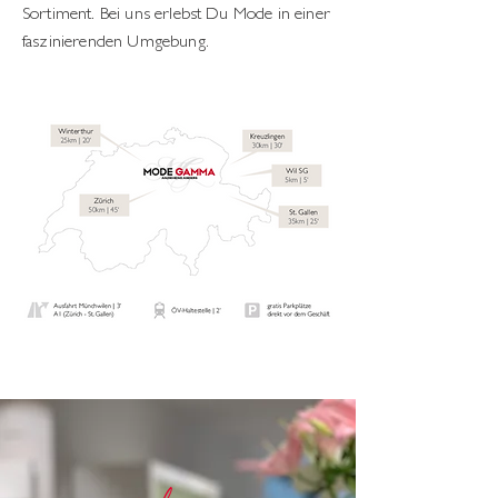
Sortiment. Bei uns erlebst Du Mode in einer
faszinierenden Umgebung.