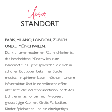
Unser
STANDORT
PARIS, MILANO, LONDON, ZÜRICH
UND… MÜNCHWILEN.
Dank unserer modernen Räumlichkeiten ist
das bescheidene Münchwilen zum
Insiderort für all jene geworden, die sich in
schönen Boutiquen bekannter Städte
modisch inspirieren lassen möchten. Unsere
Infrastruktur lässt keine Wünsche offen:
übersichtliche Warenpräsentation, perfektes
Licht, eine Fashionbar mit TV-Screen,
grosszügige Kabinen, Gratis-Parkplätze,
Kinder-Spielsachen und ein einzigartiges